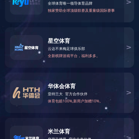
025年度业绩预告，数据显示集团在过去一年中实现了跨越式
增长，交出了一份亮眼的高质量发展成绩单！
这一组振奋人心的数据，反映出今创集团在复杂经济环境
中强大的发展韧性与卓越的盈利能力。净利润接近翻倍的增
长，标志着集团战略布局成效显著，核心竞争力和综合实力
迈上全新台阶。
业绩增长背后：“创新+实业+管理”三大引擎
2025年作为“十四五”规划收官之年，今创集团锚定国家
战略方向，深耕星空网页版高端装备核心主业，稳步拓展重
工、新能源等多元板块，构建起多业协同、联动发展的产业
格局。集团持续加码研发投入，紧扣智能化、绿色化、轻量
化发展主线，在CR450动车组、智慧港口装备等关键领域实