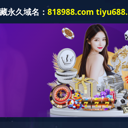
新闻资讯
国共产党成立105周年大会直播