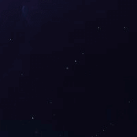
2026
02-05
2026
01-27
2025
12-31