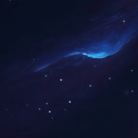
【启新 引领 卓越 】今创控
创新领航，蓄势增长！今创集
2026 新年献词 | 守望轨交