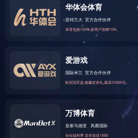
7月1日上午，庆祝中国共产党成
支部会议室等多个分会场收看大会
重温四渡烽火 汲取长征伟力
为庆祝中国共产党成立105周年
地。6月27日，集团以“光影追忆
关于青岛今创交通设备有限公
根据《中华人民共和国清洁生产促
生产审核企业名单的通知》（鲁环字
【荣耀时刻】集团斩获中车长