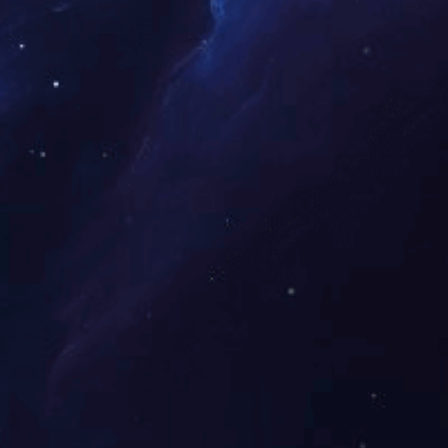
股集团2025年度总结表彰大会圆满举行
团2025年度业绩预告发布，净利润大幅度增长！
星河 共绘时代新景